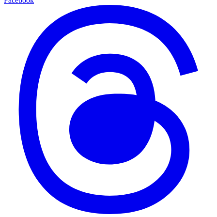
Facebook