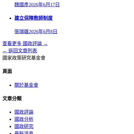
魏國彥
2026年6月17日
建立保障教師制度
張瑞雄
2026年6月8日
查看更多
國政評論
→
← 返回文章列表
國家政策研究基金會
頁面
關於基金會
文章分類
國政評論
國政分析
國政研究
最新消息