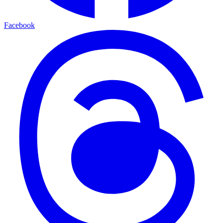
Facebook