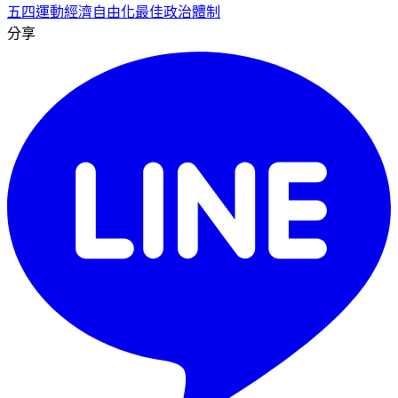
五四運動
經濟自由化
最佳政治體制
分享