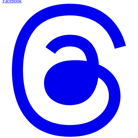
Facebook