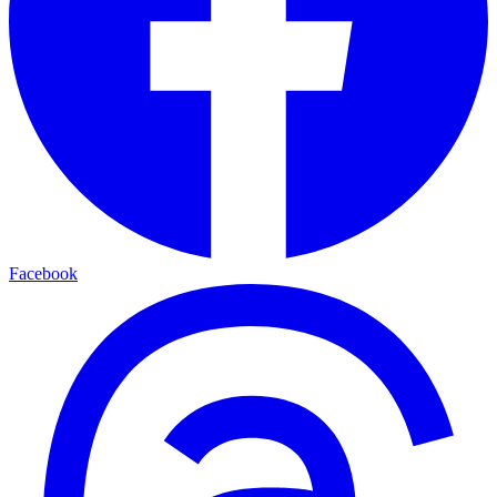
Facebook