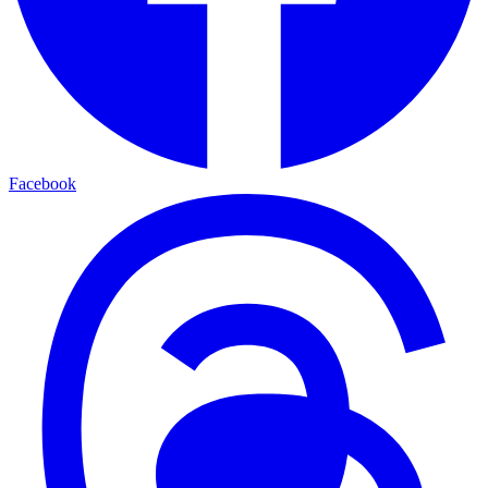
Facebook