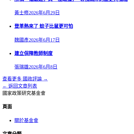
黃士修
2026年6月29日
登革熱來了 蚊子比鼠更可怕
魏國彥
2026年6月17日
建立保障教師制度
張瑞雄
2026年6月8日
查看更多
國政評論
→
← 返回文章列表
國家政策研究基金會
頁面
關於基金會
文章分類