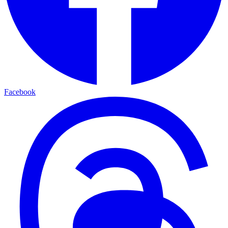
Facebook