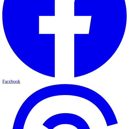
Facebook