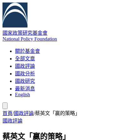
國家政策研究基金會
National Policy Foundation
關於基金會
全部文章
國政評論
國政分析
國政研究
最新消息
English
首頁
/
國政評論
/
蔡英文「贏的策略」
國政評論
蔡英文「贏的策略」