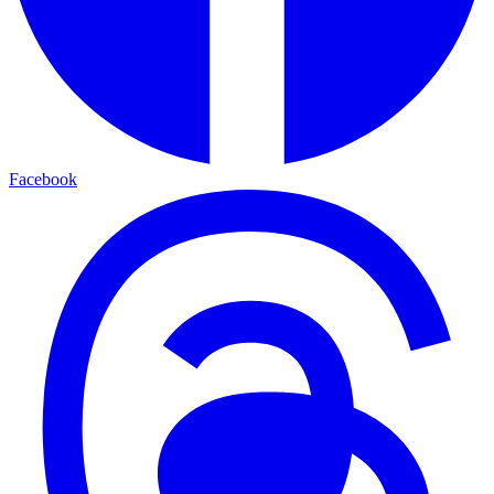
Facebook