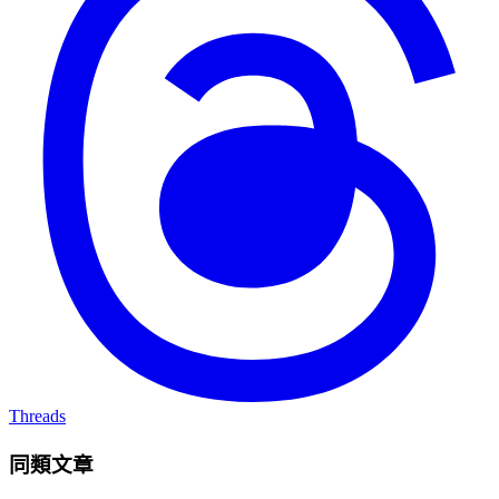
Threads
同類文章