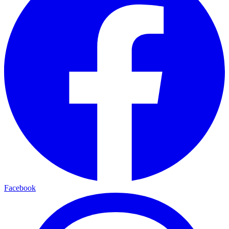
Facebook