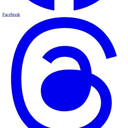
Facebook