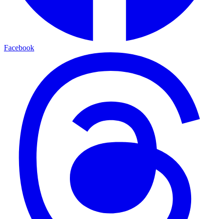
Facebook