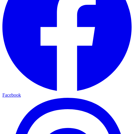
Facebook