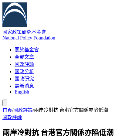
國家政策研究基金會
National Policy Foundation
關於基金會
全部文章
國政評論
國政分析
國政研究
最新消息
English
首頁
/
國政評論
/
兩岸冷對抗 台港官方關係亦陷低潮
國政評論
兩岸冷對抗 台港官方關係亦陷低潮