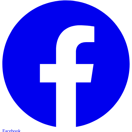
Facebook