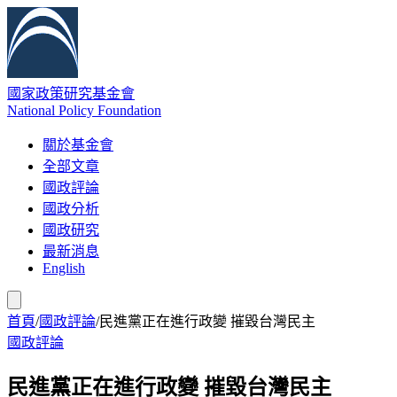
國家政策研究基金會
National Policy Foundation
關於基金會
全部文章
國政評論
國政分析
國政研究
最新消息
English
首頁
/
國政評論
/
民進黨正在進行政變 摧毀台灣民主
國政評論
民進黨正在進行政變 摧毀台灣民主