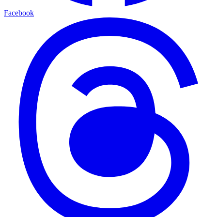
Facebook