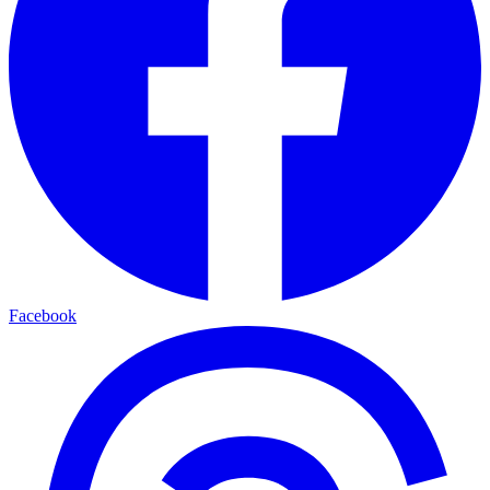
Facebook