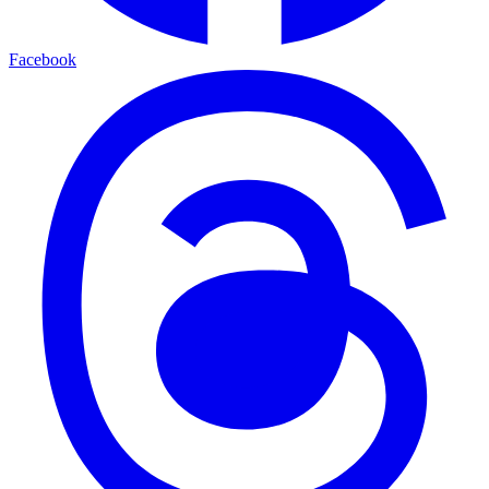
Facebook