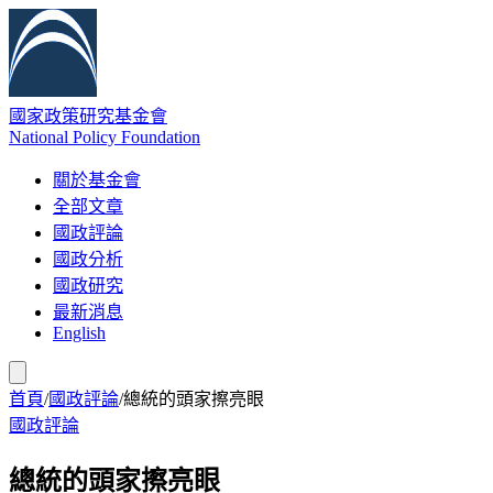
國家政策研究基金會
National Policy Foundation
關於基金會
全部文章
國政評論
國政分析
國政研究
最新消息
English
首頁
/
國政評論
/
總統的頭家擦亮眼
國政評論
總統的頭家擦亮眼