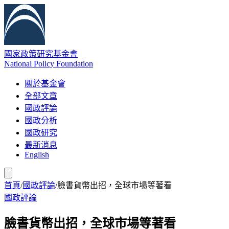
國家政策研究基金會
National Policy Foundation
關於基金會
全部文章
國政評論
國政分析
國政研究
最新消息
English
首頁
/
國政評論
/
臉書貨幣出招，全球市場等著看
國政評論
臉書貨幣出招，全球市場等著看