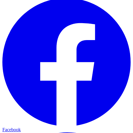
Facebook