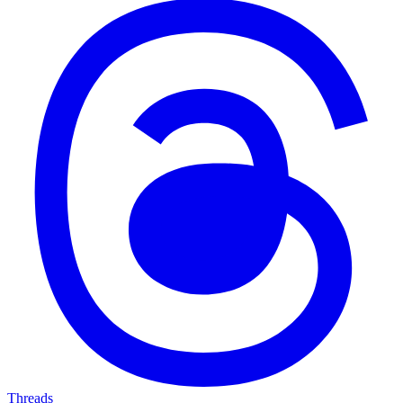
Threads