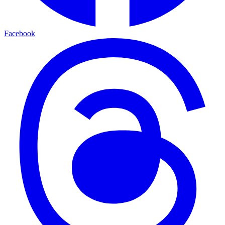
Facebook