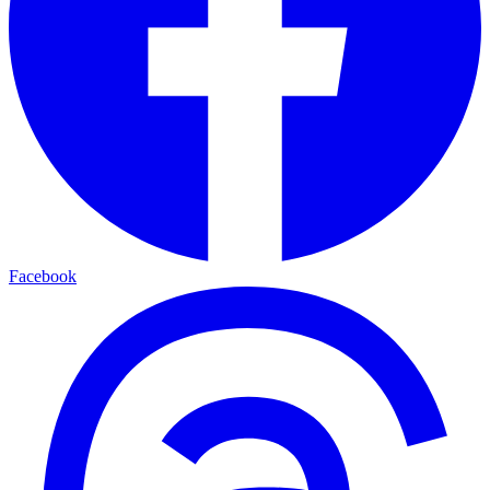
Facebook