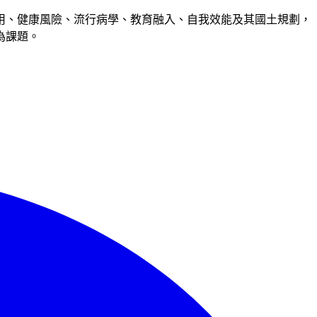
用、健康風險、流行病學、教育融入、自我效能及其國土規劃，
為課題。