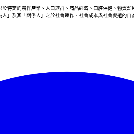
限於特定的農作產業、人口族群、商品經濟、口腔保健、物質濫
為人」及其「關係人」之於社會運作、社會成本與社會變遷的自