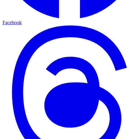
Facebook