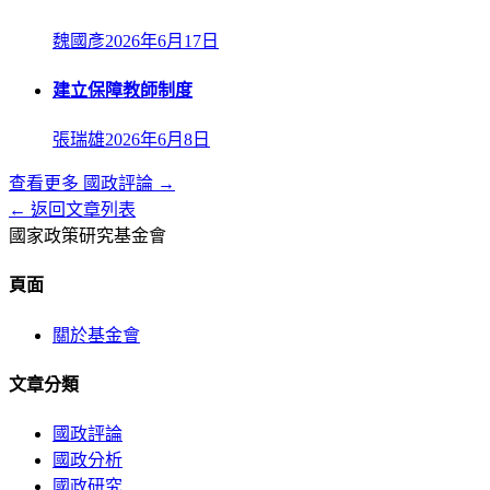
魏國彥
2026年6月17日
建立保障教師制度
張瑞雄
2026年6月8日
查看更多
國政評論
→
← 返回文章列表
國家政策研究基金會
頁面
關於基金會
文章分類
國政評論
國政分析
國政研究