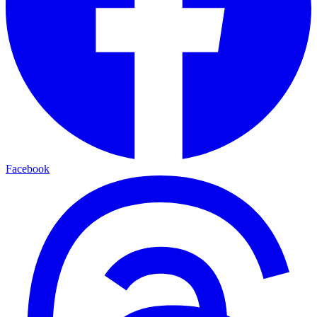
Facebook