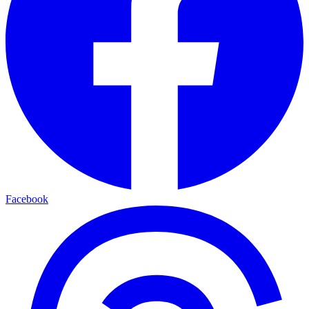
Facebook