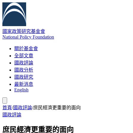
國家政策研究基金會
National Policy Foundation
關於基金會
全部文章
國政評論
國政分析
國政研究
最新消息
English
首頁
/
國政評論
/
庶民經濟更重要的面向
國政評論
庶民經濟更重要的面向