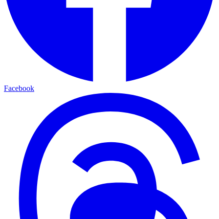
Facebook