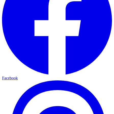
Facebook