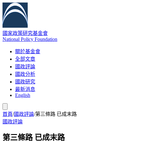
國家政策研究基金會
National Policy Foundation
關於基金會
全部文章
國政評論
國政分析
國政研究
最新消息
English
首頁
/
國政評論
/
第三條路 已成末路
國政評論
第三條路 已成末路