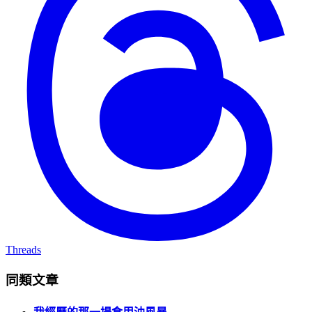
Threads
同類文章