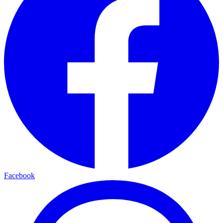
Facebook