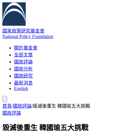
國家政策研究基金會
National Policy Foundation
關於基金會
全部文章
國政評論
國政分析
國政研究
最新消息
English
首頁
/
國政評論
/
毀滅後重生 韓國瑜五大挑戰
國政評論
毀滅後重生 韓國瑜五大挑戰