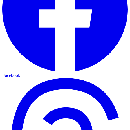
Facebook