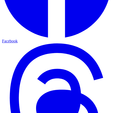
Facebook