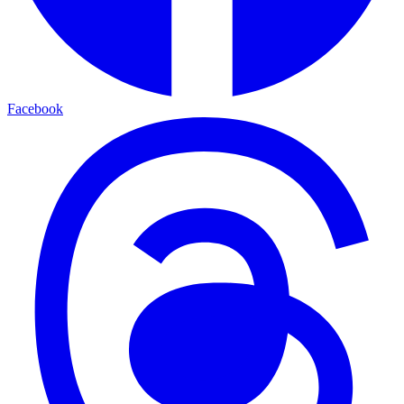
Facebook