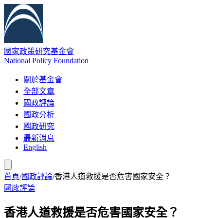
國家政策研究基金會
National Policy Foundation
關於基金會
全部文章
國政評論
國政分析
國政研究
最新消息
English
首頁
/
國政評論
/
香港人道救援是否危害國家安全？
國政評論
香港人道救援是否危害國家安全？