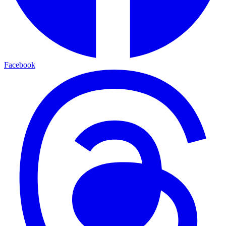
Facebook