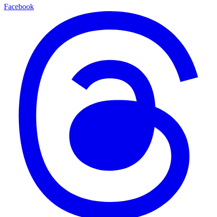
Facebook