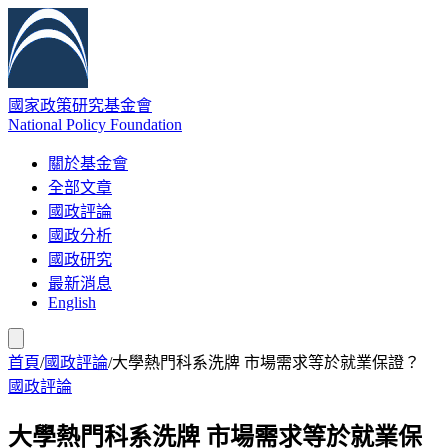
國家政策研究基金會
National Policy Foundation
關於基金會
全部文章
國政評論
國政分析
國政研究
最新消息
English
首頁
/
國政評論
/
大學熱門科系洗牌 市場需求等於就業保證？
國政評論
大學熱門科系洗牌 市場需求等於就業保