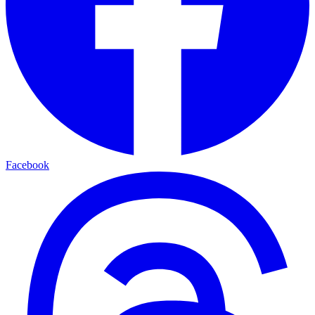
Facebook