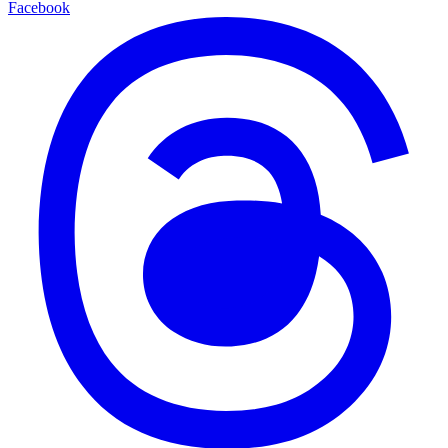
Facebook