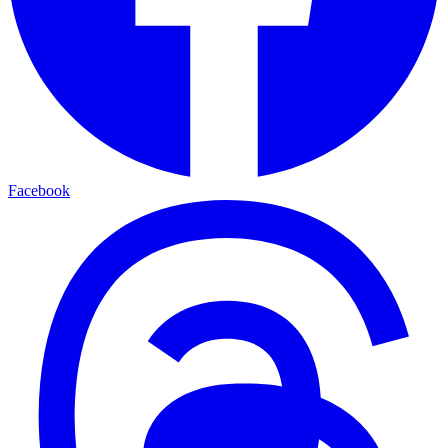
Facebook