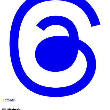
Threads