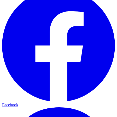
Facebook