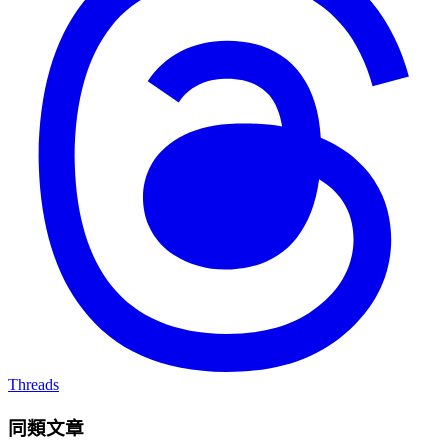
Threads
同類文章