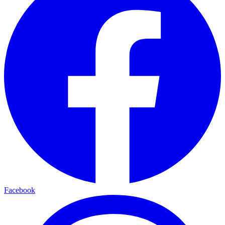
Facebook