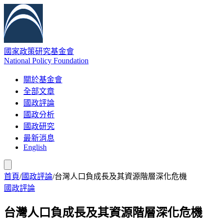
國家政策研究基金會
National Policy Foundation
關於基金會
全部文章
國政評論
國政分析
國政研究
最新消息
English
首頁
/
國政評論
/
台灣人口負成長及其資源階層深化危機
國政評論
台灣人口負成長及其資源階層深化危機