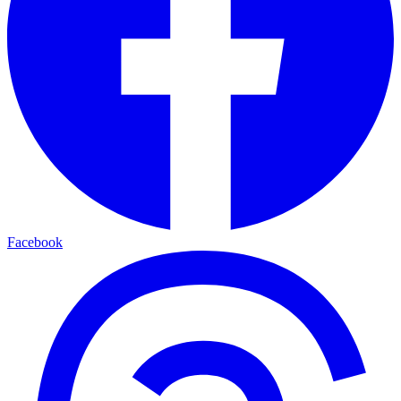
Facebook