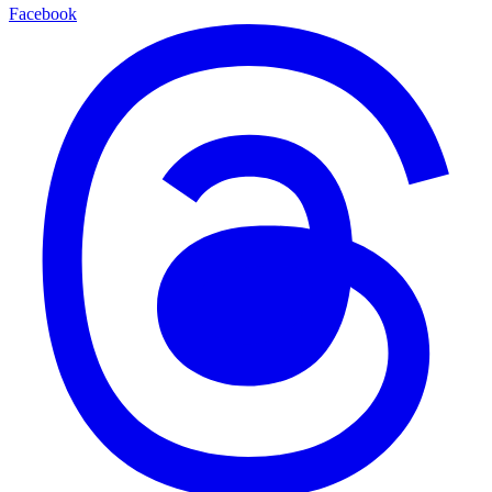
Facebook