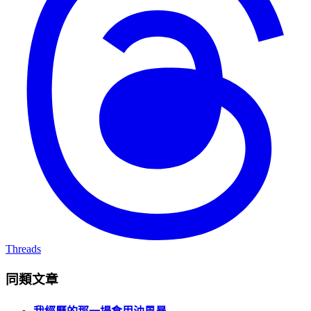
Threads
同類文章