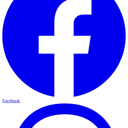
Facebook