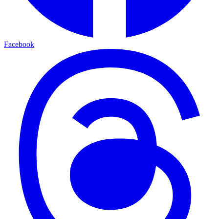
Facebook