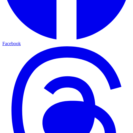
Facebook