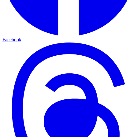
Facebook