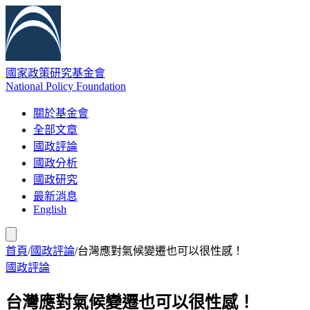
國家政策研究基金會
National Policy Foundation
關於基金會
全部文章
國政評論
國政分析
國政研究
最新消息
English
首頁
/
國政評論
/
台灣應對氣候變遷也可以很性感！
國政評論
台灣應對氣候變遷也可以很性感！