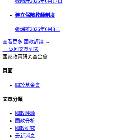
魏國彥
2026年6月17日
建立保障教師制度
張瑞雄
2026年6月8日
查看更多
國政評論
→
← 返回文章列表
國家政策研究基金會
頁面
關於基金會
文章分類
國政評論
國政分析
國政研究
最新消息