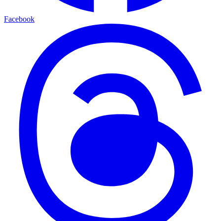
Facebook