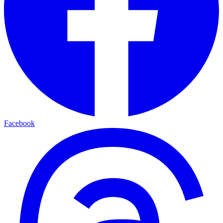
Facebook