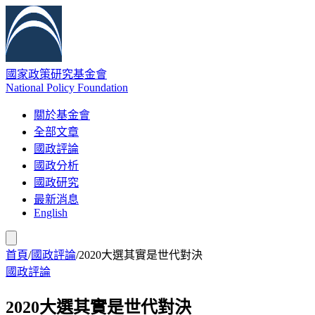
國家政策研究基金會
National Policy Foundation
關於基金會
全部文章
國政評論
國政分析
國政研究
最新消息
English
首頁
/
國政評論
/
2020大選其實是世代對決
國政評論
2020大選其實是世代對決