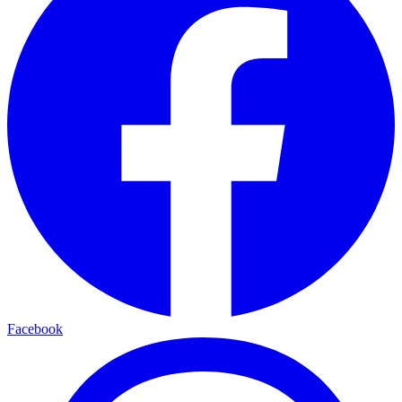
Facebook