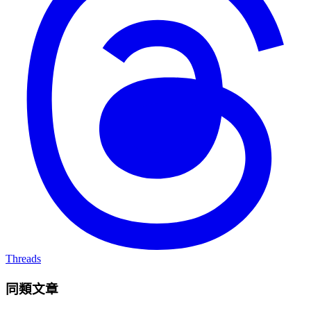
Threads
同類文章