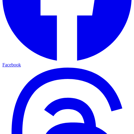
Facebook