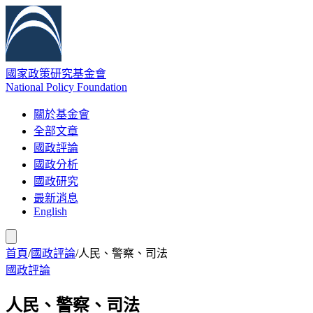
國家政策研究基金會
National Policy Foundation
關於基金會
全部文章
國政評論
國政分析
國政研究
最新消息
English
首頁
/
國政評論
/
人民、警察、司法
國政評論
人民、警察、司法