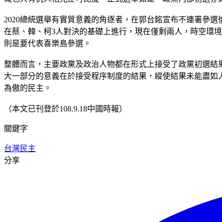
2020總統選舉有實質意義的角逐者，在郭台銘宣布不連署參
在蔡、韓、柯3人對決的基礎上進行，現在僅剩兩人，時空環
則是要代表喜樂島參選。
整體而言，主要政黨及政治人物都在形式上接受了政黨初選結
大一部分的意義在於接受程序制度的結果，縱使結果未能盡如
為傲的民主。
（本文已刊登於108.9.18中國時報）
關鍵字
台灣民主
分享