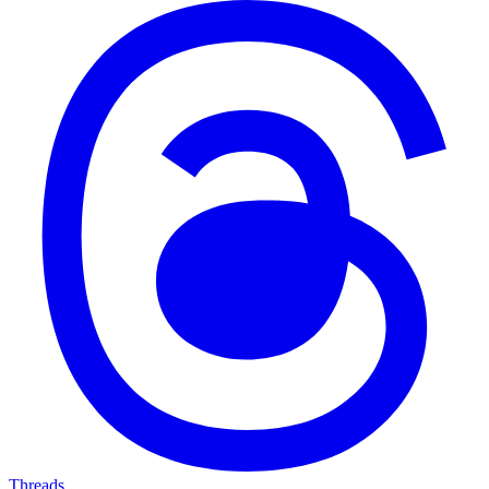
Threads