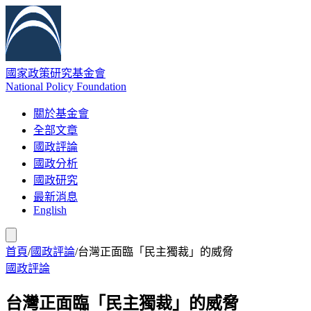
國家政策研究基金會
National Policy Foundation
關於基金會
全部文章
國政評論
國政分析
國政研究
最新消息
English
首頁
/
國政評論
/
台灣正面臨「民主獨裁」的威脅
國政評論
台灣正面臨「民主獨裁」的威脅