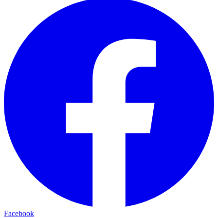
Facebook