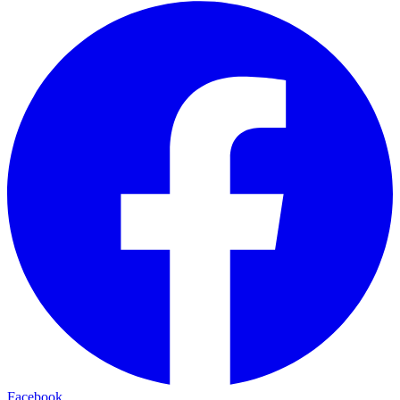
Facebook