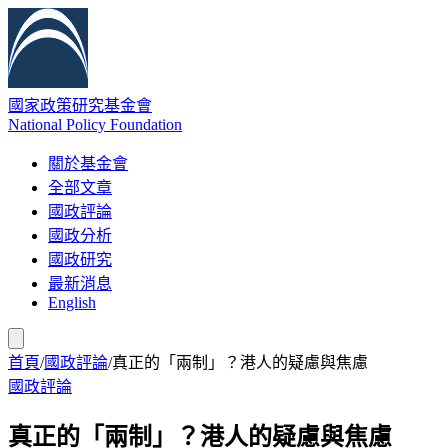
國家政策研究基金會
National Policy Foundation
關於基金會
全部文章
國政評論
國政分析
國政研究
最新消息
English
首頁
/
國政評論
/
真正的「兩制」？港人的疑慮與焦慮
國政評論
真正的「兩制」？港人的疑慮與焦慮