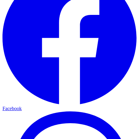
Facebook