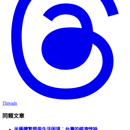
Threads
同類文章
半導體繁榮與生活困境：台灣的經濟悖論